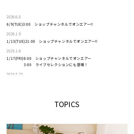
2026.6.8
6/9(TUE)3:00 ショップチャンネルでオンエアー!!
2026.1.9
1/13(TUE)21:00 ショップチャンネルでオンエアー!!
2025.1.6
1/17(FRI)6:00 ショップチャンネルでオンエアー
3:00 ライブセレクションにも登場！
2024.8.23
8/30(FRI)2:00 ショップチャンネルでオンエアー!!
2024.5.31
6/5(WED)4:00 ショップチャンネルでオンエアー!!
TOPICS
2024.4.15
4/18(THU)21:00 ショップチャンネルでオンエアー!!
2024.1.29
1/31(WED)13:00 ショップチャンネルでオンエアー!!