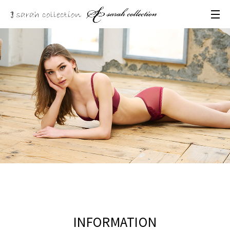
INFORMATION