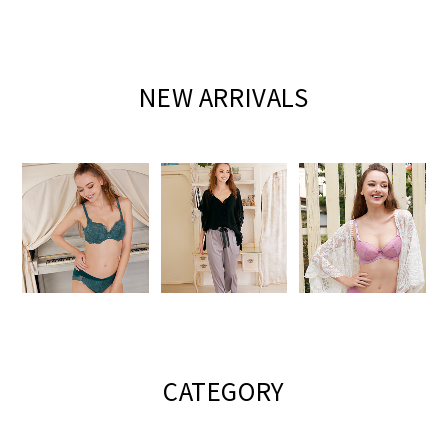
NEW ARRIVALS
CATEGORY